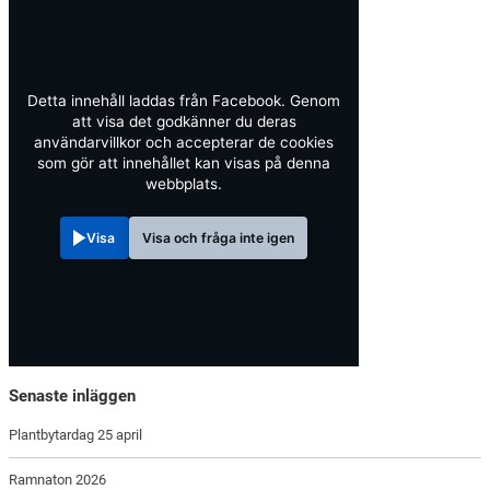
Detta innehåll laddas från Facebook. Genom
att visa det godkänner du deras
användarvillkor och accepterar de cookies
som gör att innehållet kan visas på denna
webbplats.
Visa
Visa och fråga inte igen
Senaste inläggen
Plantbytardag 25 april
Ramnaton 2026