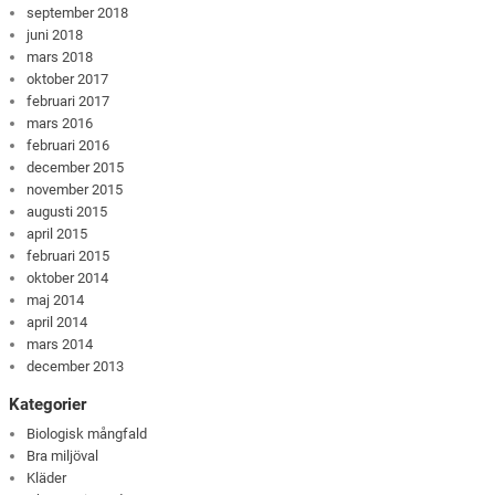
september 2018
juni 2018
mars 2018
oktober 2017
februari 2017
mars 2016
februari 2016
december 2015
november 2015
augusti 2015
april 2015
februari 2015
oktober 2014
maj 2014
april 2014
mars 2014
december 2013
Kategorier
Biologisk mångfald
Bra miljöval
Kläder