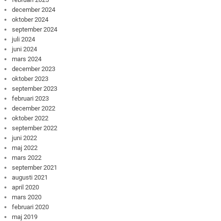
december 2024
oktober 2024
september 2024
juli 2024
juni 2024
mars 2024
december 2023
oktober 2023
september 2023
februari 2023
december 2022
oktober 2022
september 2022
juni 2022
maj 2022
mars 2022
september 2021
augusti 2021
april 2020
mars 2020
februari 2020
maj 2019