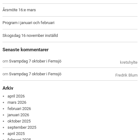
Årsmöte 16:e mars
Program i januari och februari
Skogsdag 16 november inställd
Senaste kommentarer
om
Svampdag 7 oktober i Femsjö
kretshylte
om
Svampdag 7 oktober i Femsjö
Fredrik Blum
Arkiv
april 2026
mars 2026
februari 2026
januari 2026
oktober 2025
september 2025
april 2025
februari 2025