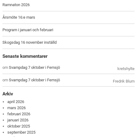
Ramnaton 2026
Årsmöte 16:e mars
Program i januari och februari
Skogsdag 16 november inställd
Senaste kommentarer
om
Svampdag 7 oktober i Femsjö
kretshylte
om
Svampdag 7 oktober i Femsjö
Fredrik Blum
Arkiv
april 2026
mars 2026
februari 2026
januari 2026
oktober 2025
september 2025