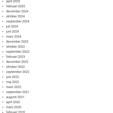
april 2025
februari 2025
december 2024
oktober 2024
september 2024
juli 2024
juni 2024
mars 2024
december 2023
oktober 2023
september 2023
februari 2023
december 2022
oktober 2022
september 2022
juni 2022
maj 2022
mars 2022
september 2021
augusti 2021
april 2020
mars 2020
februari 2020