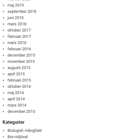
maj 2019
september 2018
juni 2018
mars 2018
oktober 2017
februari 2017
mars 2016
februari 2016
december 2015
november 2015
augusti 2015
april 2015
februari 2015
oktober 2014
maj 2014
april 2014
mars 2014
december 2013
Kategorier
Biologisk mångfald
Bra miljöval