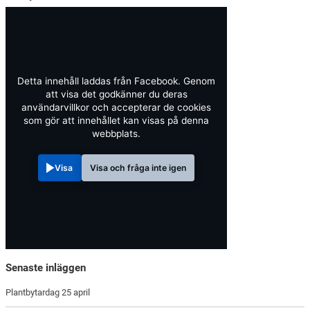
Detta innehåll laddas från Facebook. Genom
att visa det godkänner du deras
användarvillkor och accepterar de cookies
som gör att innehållet kan visas på denna
webbplats.
Visa
Visa och fråga inte igen
Senaste inläggen
Plantbytardag 25 april