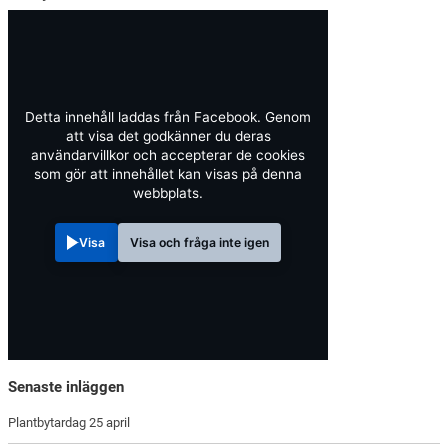
Detta innehåll laddas från Facebook. Genom
att visa det godkänner du deras
användarvillkor och accepterar de cookies
som gör att innehållet kan visas på denna
webbplats.
Visa
Visa och fråga inte igen
Senaste inläggen
Plantbytardag 25 april