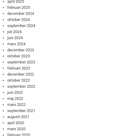
april 2025
februari 2025
december 2024
oktober 2024
september 2024
juli 2024
juni 2024
mars 2024
december 2023
oktober 2023
september 2023
februari 2023
december 2022
oktober 2022
september 2022
juni 2022
maj 2022
mars 2022
september 2021
augusti 2021
april 2020
mars 2020
februari 2020