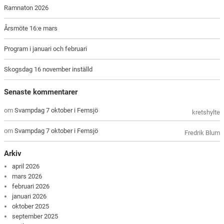
Ramnaton 2026
Årsmöte 16:e mars
Program i januari och februari
Skogsdag 16 november inställd
Senaste kommentarer
om
Svampdag 7 oktober i Femsjö
kretshylte
om
Svampdag 7 oktober i Femsjö
Fredrik Blum
Arkiv
april 2026
mars 2026
februari 2026
januari 2026
oktober 2025
september 2025