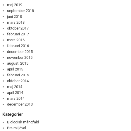
maj 2019
september 2018
juni 2018
mars 2018
oktober 2017
februari 2017
mars 2016
februari 2016
december 2015
november 2015
augusti 2015
april 2015
februari 2015
oktober 2014
maj 2014
april 2014
mars 2014
december 2013
Kategorier
Biologisk mångfald
Bra miljöval