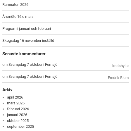
Ramnaton 2026
Årsmöte 16:e mars
Program i januari och februari
Skogsdag 16 november inställd
Senaste kommentarer
om
Svampdag 7 oktober i Femsjö
kretshylte
om
Svampdag 7 oktober i Femsjö
Fredrik Blum
Arkiv
april 2026
mars 2026
februari 2026
januari 2026
oktober 2025
september 2025