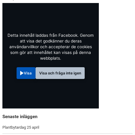
Detta innehåll laddas från Facebook. Genom
att visa det godkänner du deras
användarvillkor och accepterar de cookies
som gör att innehållet kan visas på denna
webbplats.
Visa
Visa och fråga inte igen
Senaste inläggen
Plantbytardag 25 april