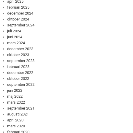
april 2025
februari 2025
december 2024
oktober 2024
september 2024
juli 2024
juni 2024
mars 2024
december 2023
oktober 2023
september 2023
februari 2023
december 2022
oktober 2022
september 2022
juni 2022
maj 2022
mars 2022
september 2021
augusti 2021
april 2020
mars 2020
februari 2020