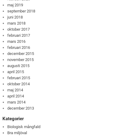
maj 2019
september 2018
juni 2018
mars 2018
oktober 2017
februari 2017
mars 2016
februari 2016
december 2015
november 2015
augusti 2015
april 2015
februari 2015
oktober 2014
maj 2014
april 2014
mars 2014
december 2013
Kategorier
Biologisk mångfald
Bra miljöval