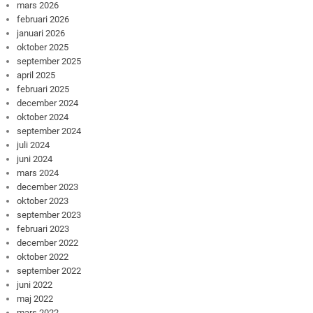
mars 2026
februari 2026
januari 2026
oktober 2025
september 2025
april 2025
februari 2025
december 2024
oktober 2024
september 2024
juli 2024
juni 2024
mars 2024
december 2023
oktober 2023
september 2023
februari 2023
december 2022
oktober 2022
september 2022
juni 2022
maj 2022
mars 2022