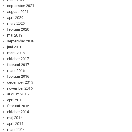
september 2021
augusti 2021
april 2020
mars 2020
februari 2020
maj 2019
september 2018
juni 2018
mars 2018
oktober 2017
februari 2017
mars 2016
februari 2016
december 2015
november 2015
augusti 2015
april 2015
februari 2015
oktober 2014
maj 2014
april 2014
mars 2014