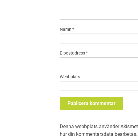
Namn
*
E-postadress
*
Webbplats
Denna webbplats använder Akismet 
hur din kommentarsdata bearbetas
.