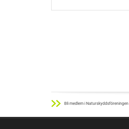
Bli medlem i Naturskyddsföreningen 