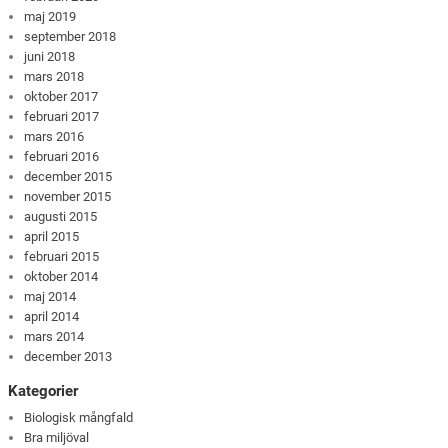
maj 2019
september 2018
juni 2018
mars 2018
oktober 2017
februari 2017
mars 2016
februari 2016
december 2015
november 2015
augusti 2015
april 2015
februari 2015
oktober 2014
maj 2014
april 2014
mars 2014
december 2013
Kategorier
Biologisk mångfald
Bra miljöval