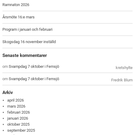
Ramnaton 2026
Årsmöte 16:e mars
Program i januari och februari
Skogsdag 16 november inställd
Senaste kommentarer
om
Svampdag 7 oktober i Femsjö
kretshylte
om
Svampdag 7 oktober i Femsjö
Fredrik Blum
Arkiv
april 2026
mars 2026
februari 2026
januari 2026
oktober 2025
september 2025