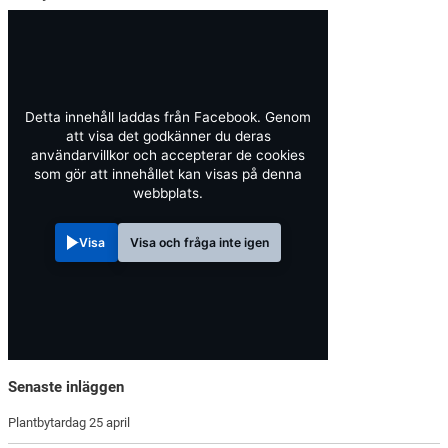
Detta innehåll laddas från Facebook. Genom
att visa det godkänner du deras
användarvillkor och accepterar de cookies
som gör att innehållet kan visas på denna
webbplats.
Visa
Visa och fråga inte igen
Senaste inläggen
Plantbytardag 25 april