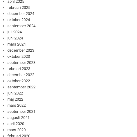
april 2025
februari 2025
december 2024
oktober 2024
september 2024
juli 2024
juni 2024
mars 2024
december 2023
oktober 2023
september 2023
februari 2023
december 2022
oktober 2022
september 2022
juni 2022
maj 2022
mars 2022
september 2021
augusti 2021
april 2020
mars 2020
februari 2020