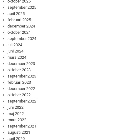
oktober 2025
september 2025
april 2025
februari 2025
december 2024
oktober 2024
september 2024
juli 2024
juni 2024
mars 2024
december 2023
oktober 2023
september 2023
februari 2023
december 2022
oktober 2022
september 2022
juni 2022
maj 2022
mars 2022
september 2021
augusti 2021
april 2020