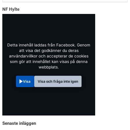
NF Hylte
Detta innehåll laddas från Facebook. Genom
att visa det godkänner du deras
användarvillkor och accepterar de cookies
som gör att innehållet kan visas på denna
webbplats.
Visa
Visa och fråga inte igen
Senaste inläggen