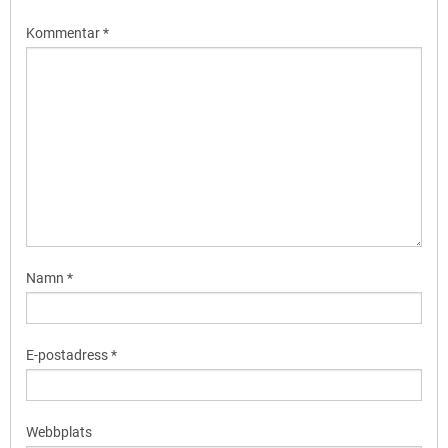
Kommentar
*
Namn
*
E-postadress
*
Webbplats