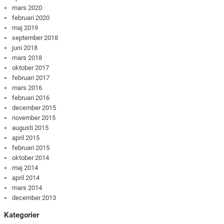
mars 2020
februari 2020
maj 2019
september 2018
juni 2018
mars 2018
oktober 2017
februari 2017
mars 2016
februari 2016
december 2015
november 2015
augusti 2015
april 2015
februari 2015
oktober 2014
maj 2014
april 2014
mars 2014
december 2013
Kategorier