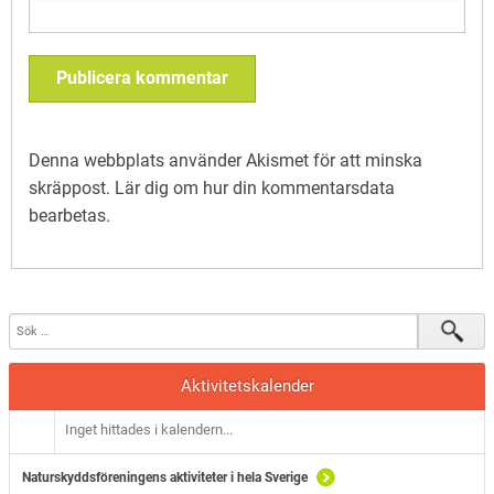
Denna webbplats använder Akismet för att minska
skräppost.
Lär dig om hur din kommentarsdata
bearbetas
.
Aktivitetskalender
Inget hittades i kalendern...
Naturskyddsföreningens aktiviteter i hela Sverige