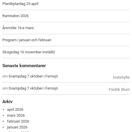
Plantbytardag 25 april
Ramnaton 2026
Årsmöte 16:e mars
Program i januari och februari
Skogsdag 16 november inställd
Senaste kommentarer
om
Svampdag 7 oktober i Femsjö
kretshylte
om
Svampdag 7 oktober i Femsjö
Fredrik Blum
Arkiv
april 2026
mars 2026
februari 2026
januari 2026