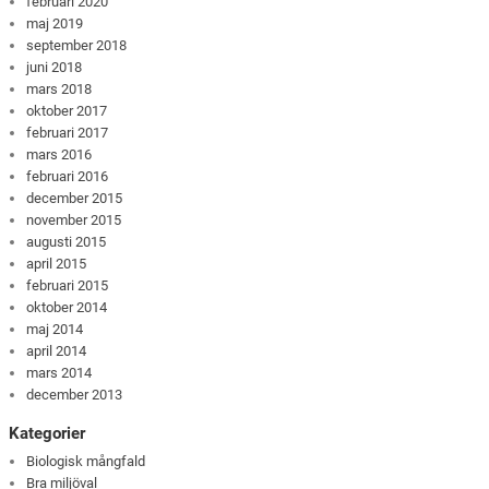
februari 2020
maj 2019
september 2018
juni 2018
mars 2018
oktober 2017
februari 2017
mars 2016
februari 2016
december 2015
november 2015
augusti 2015
april 2015
februari 2015
oktober 2014
maj 2014
april 2014
mars 2014
december 2013
Kategorier
Biologisk mångfald
Bra miljöval