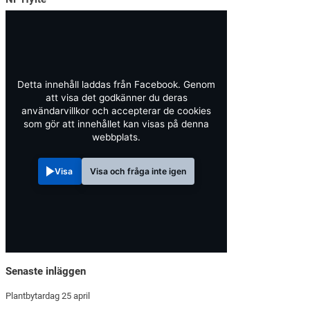
Detta innehåll laddas från Facebook. Genom
att visa det godkänner du deras
användarvillkor och accepterar de cookies
som gör att innehållet kan visas på denna
webbplats.
Visa
Visa och fråga inte igen
Senaste inläggen
Plantbytardag 25 april