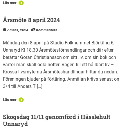
Läs mer
Årsmöte 8 april 2024
7 mars, 2024
Kommentera
Måndag den 8 april på Studio Folkhemmet Björkäng 6,
Unnaryd Kl 18.30 Årsmötesförhandlingar och där efter
berättar Göran Christiansson om sitt liv, om sin bok och
varför man skall odla nötter. Vägen till ett hållbart liv –
Krossa livsmyterna Årsmöteshandlingar hittar du nedan.
Föreningen bjuder på förtäring. Anmälan krävs senast on
3/4 till Anders T […]
Läs mer
Skogsdag 11/11 genomförd i Hässlehult
Unnaryd