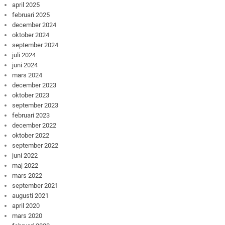
april 2025
februari 2025
december 2024
oktober 2024
september 2024
juli 2024
juni 2024
mars 2024
december 2023
oktober 2023
september 2023
februari 2023
december 2022
oktober 2022
september 2022
juni 2022
maj 2022
mars 2022
september 2021
augusti 2021
april 2020
mars 2020