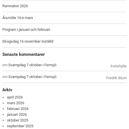
Ramnaton 2026
Årsmöte 16:e mars
Program i januari och februari
Skogsdag 16 november inställd
Senaste kommentarer
om
Svampdag 7 oktober i Femsjö
kretshylte
om
Svampdag 7 oktober i Femsjö
Fredrik Blum
Arkiv
april 2026
mars 2026
februari 2026
januari 2026
oktober 2025
september 2025